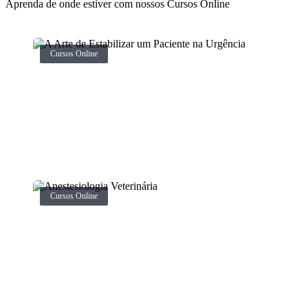
Aprenda de onde estiver com nossos Cursos Online
Cursos Online
Cursos Online