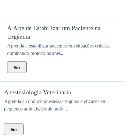
A Arte de Estabilizar um Paciente na
Urgência
Aprenda a estabilizar pacientes em situações críticas,
dominando protocolos anes...
Ver
Anestesiologia Veterinária
Aprenda a conduzir anestesias seguras e eficazes em
pequenos animais, dominando ...
Ver