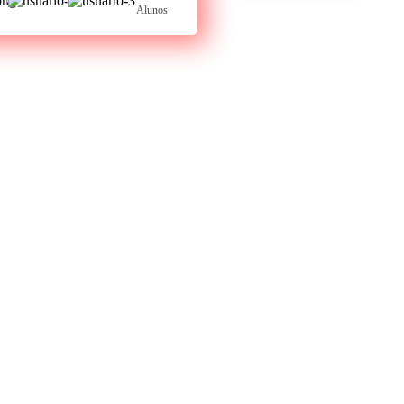
Alunos