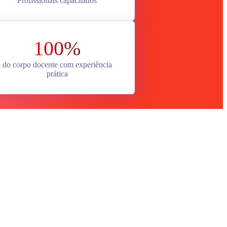
Profissionais capacitados
100%
do corpo docente com experiência
prática