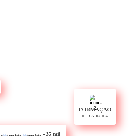
FORMAÇÃO
RECONHECIDA
35 mil