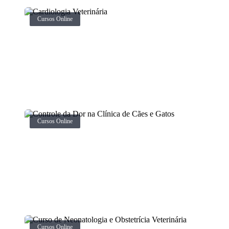
Cursos Online
Cursos Online
Cursos Online