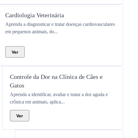
Cardiologia Veterinária
Aprenda a diagnosticar e tratar doenças cardiovasculares
em pequenos animais, do...
Ver
Controle da Dor na Clínica de Cães e
Gatos
Aprenda a identificar, avaliar e tratar a dor aguda e
crônica em animais, aplica...
Ver