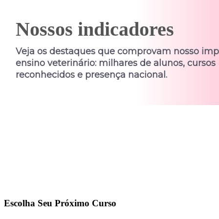
Nossos indicadores
Veja os destaques que comprovam nosso imp
ensino veterinário: milhares de alunos, cursos
reconhecidos e presença nacional.
Escolha Seu Próximo Curso